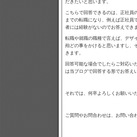
だきたいと思います。
こちらで回答できるのは、正社員の
までの転職になり、例えば正社員で
者には経験がないのでお答えでき
転職や就職の職種で言えば、デザ
殆どの事をかけると思いますし、
きます。
回答可能な場合でしたらご対応い
は当ブログで回答する形でお答え
それでは、何卒よろしくお願いい
ご質問やお問合わせは、お問い合