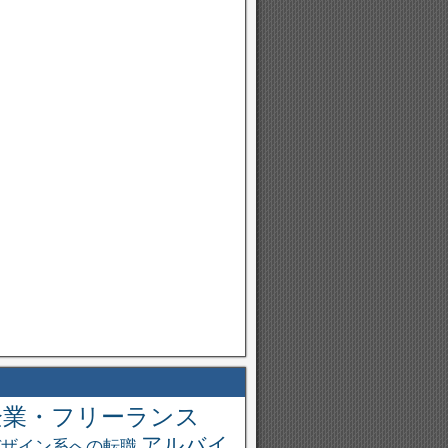
企業・フリーランス
アルバイ
デザイン系への転職