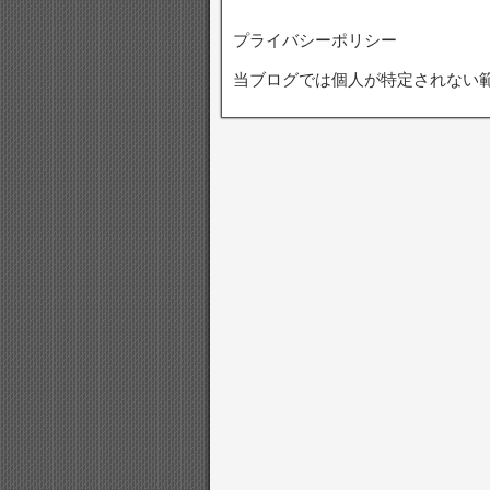
プライバシーポリシー
当ブログでは個人が特定されない