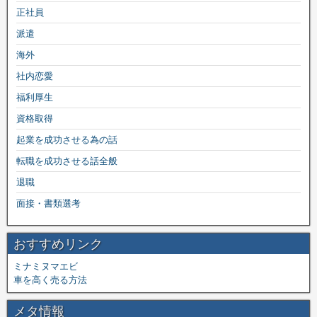
正社員
派遣
海外
社内恋愛
福利厚生
資格取得
起業を成功させる為の話
転職を成功させる話全般
退職
面接・書類選考
おすすめリンク
ミナミヌマエビ
車を高く売る方法
メタ情報