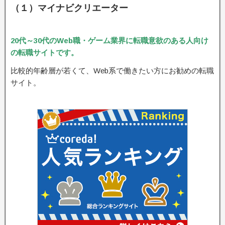
（１）マイナビクリエーター
20代～30代のWeb職・ゲーム業界に転職意欲のある人向け
の転職サイトです。
比較的年齢層が若くて、Web系で働きたい方にお勧めの転職
サイト。