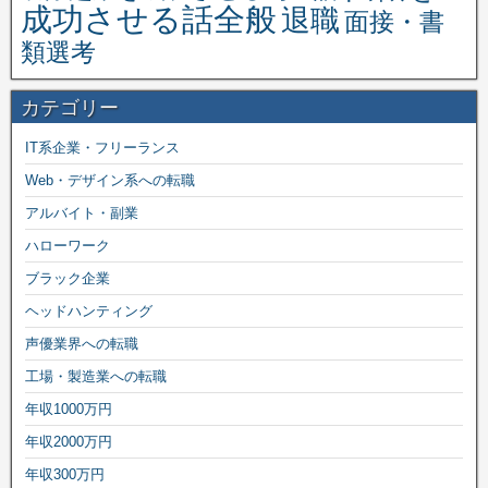
成功させる話全般
退職
面接・書
類選考
カテゴリー
IT系企業・フリーランス
Web・デザイン系への転職
アルバイト・副業
ハローワーク
ブラック企業
ヘッドハンティング
声優業界への転職
工場・製造業への転職
年収1000万円
年収2000万円
年収300万円