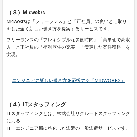
（３）Midwokrs
Midwokrsは「フリーランス」と「正社員」の良いとこ取り
をした全く新しい働き方を提案するサービスです。
フリーランスの「フレキシブルな労働時間」「高単価で高収
入」と正社員の「福利厚生の充実」「安定した案件獲得」を
実現。
エンジニアの新しい働き方を応援する「MIDWORKS」
（４）ITスタッフィング
ITスタッフィングとは、株式会社リクルートスタッフィング
による
IT・エンジニア職に特化した派遣の一般派遣サービスです。