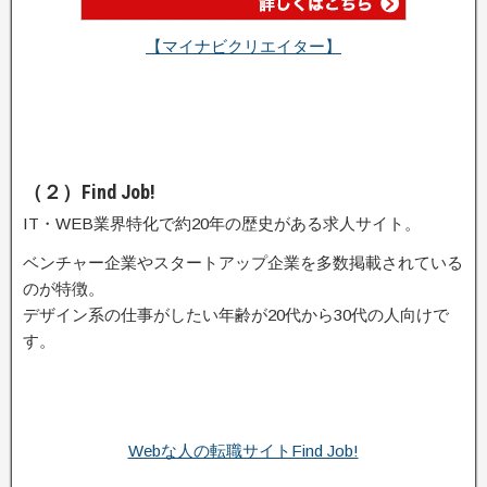
【マイナビクリエイター】
（２）Find Job!
IT・WEB業界特化で約20年の歴史がある求人サイト。
ベンチャー企業やスタートアップ企業を多数掲載されている
のが特徴。
デザイン系の仕事がしたい年齢が20代から30代の人向けで
す。
Webな人の転職サイトFind Job!