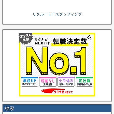
リクルートITスタッフィング
検索