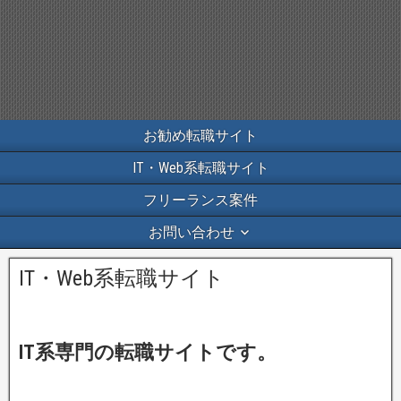
お勧め転職サイト
IT・Web系転職サイト
フリーランス案件
お問い合わせ
IT・Web系転職サイト
IT系専門の転職サイトです。