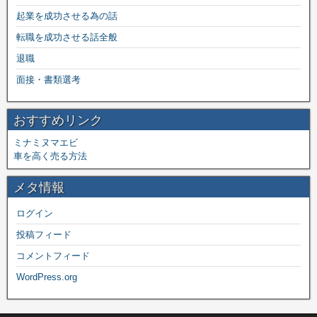
起業を成功させる為の話
転職を成功させる話全般
退職
面接・書類選考
おすすめリンク
ミナミヌマエビ
車を高く売る方法
メタ情報
ログイン
投稿フィード
コメントフィード
WordPress.org