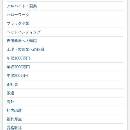
アルバイト・副業
ハローワーク
ブラック企業
ヘッドハンティング
声優業界への転職
工場・製造業への転職
年収1000万円
年収2000万円
年収300万円
正社員
派遣
海外
社内恋愛
福利厚生
資格取得