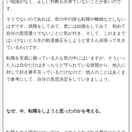
い知識がなく、正しい判断も出来ていないことが多いので
す。
そうでないのであれば、世の中の誰も転職や離婚などしない
はずです。就職をしてみて、更には結婚をしてみて、初めて
自分の思惑通りでないことに気が付き、そして、このままで
はいけないと人生の軌道修正をしようと皆さん頑張って生き
ているわけです。
転職を安易に煽っている人も世の中にはいますが、そういっ
た人は自分だけはきっちりと守られている状態から、他人に
対して好き勝手言っているだけなので、他人のことはあくま
で参考にして、自分の意思決定をしていきましょう。
なぜ、今、転職をしようと思ったのかを考える。