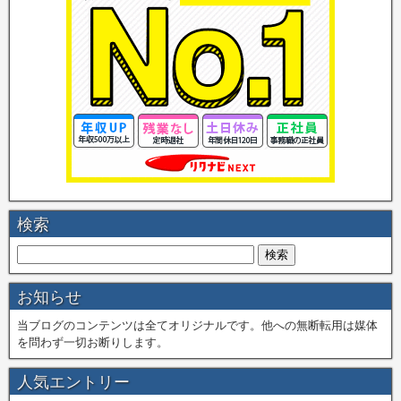
検索
お知らせ
当ブログのコンテンツは全てオリジナルです。他への無断転用は媒体
を問わず一切お断りします。
人気エントリー