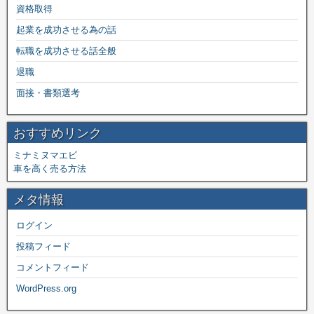
資格取得
起業を成功させる為の話
転職を成功させる話全般
退職
面接・書類選考
おすすめリンク
ミナミヌマエビ
車を高く売る方法
メタ情報
ログイン
投稿フィード
コメントフィード
WordPress.org