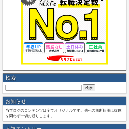
検索
お知らせ
当ブログのコンテンツは全てオリジナルです。他への無断転用は媒体
を問わず一切お断りします。
人気エントリー