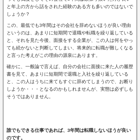
と年上の方から話をされた経験のある方も多いのではないで
しょうか？
この、最低でも3年間はその会社を辞めないほうが良い理由
というのは、あまりに短期間で退職や転職を繰り返している
と、それを見た今後、面接をする企業が、この人は何をやっ
ても続かないと判断してしまい、将来的に転職が難しくなる
と言った考えがこの理由の源泉にあります。
確かに、一般論で言えば、自分の会社に面接に来た人の履歴
書を見て、あまりに短期間で退職と入社を繰り返している
と、この人はうちに来てもすぐに辞めてしまうので、お断り
しようか・・・となるのかもしれませんが、実態は必ずしも
そうではありません。
誰でもできる仕事であれば、3年間は転職しないほうが良い
のです。