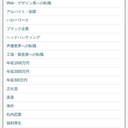
Web・デザイン系への転職
アルバイト・副業
ハローワーク
ブラック企業
ヘッドハンティング
声優業界への転職
工場・製造業への転職
年収1000万円
年収2000万円
年収300万円
正社員
派遣
海外
社内恋愛
福利厚生