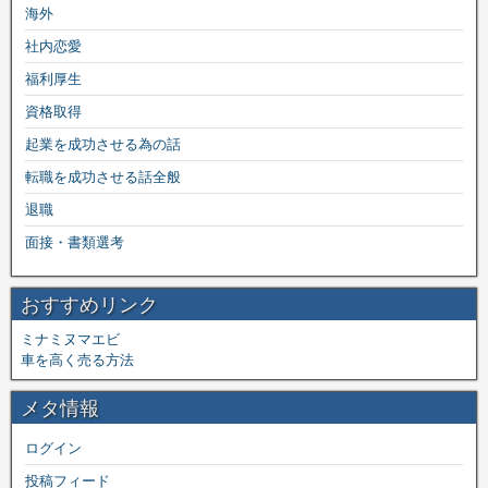
海外
社内恋愛
福利厚生
資格取得
起業を成功させる為の話
転職を成功させる話全般
退職
面接・書類選考
おすすめリンク
ミナミヌマエビ
車を高く売る方法
メタ情報
ログイン
投稿フィード