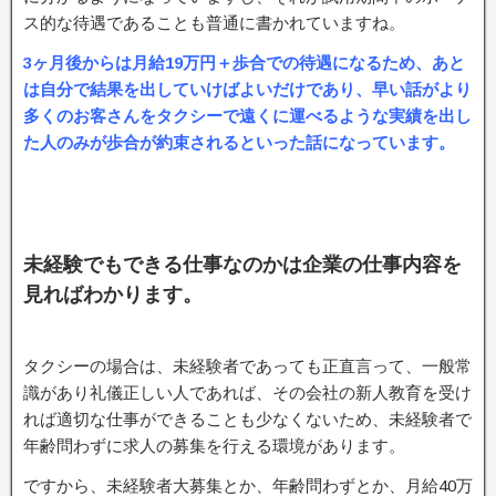
ス的な待遇であることも普通に書かれていますね。
3ヶ月後からは月給19万円＋歩合での待遇になるため、あと
は自分で結果を出していけばよいだけであり、早い話がより
多くのお客さんをタクシーで遠くに運べるような実績を出し
た人のみが歩合が約束されるといった話になっています。
未経験でもできる仕事なのかは企業の仕事内容を
見ればわかります。
タクシーの場合は、未経験者であっても正直言って、一般常
識があり礼儀正しい人であれば、その会社の新人教育を受け
れば適切な仕事ができることも少なくないため、未経験者で
年齢問わずに求人の募集を行える環境があります。
ですから、未経験者大募集とか、年齢問わずとか、月給40万