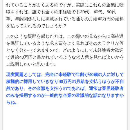
れていることがよくあるのですが、実際にこれらの企業に転
職をすれば、誰でも全くの未経験でも30代、40代、50代
等、年齢関係なしに掲載されている通りの月給40万円の給料
を払ってくれるのでしょうか？
このような疑問を感じた方は、この類いの見るからに高待遇
を保証しているような求人票をよく見ればそのカラクリが何
となく分かって来ますので、どのようにして未経験者大歓迎
で月給40万円と書かれているような求人票を見ればよいかを
ご説明したいと思います。
現実問題としては、完全に未経験で年齢が40歳の人に対して
積極的に採用していきなり40万円の月給を支払うほうが不自
然であり、その金額を支払うのであれば、通常は業界経験者
のみを採用するのが一般的な企業の常識的な話になりますか
らね。