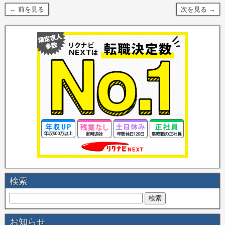
← 前を見る
次を見る →
検索
お知らせ