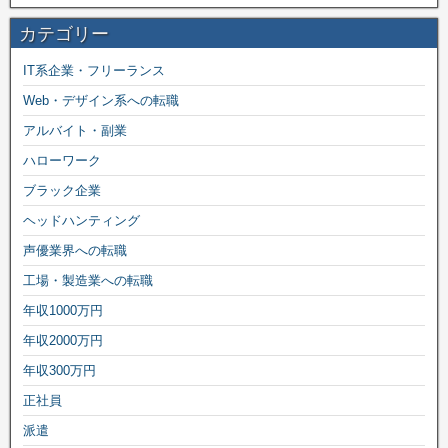
カテゴリー
IT系企業・フリーランス
Web・デザイン系への転職
アルバイト・副業
ハローワーク
ブラック企業
ヘッドハンティング
声優業界への転職
工場・製造業への転職
年収1000万円
年収2000万円
年収300万円
正社員
派遣