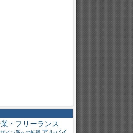
企業・フリーランス
アルバイ
デザイン系への転職