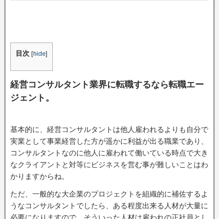
目次
[
hide
]
経営コンサルタント業界に転職するなら転職エー
ジェント。
基本的に、経営コンサルタントは他人雇われるよりも自分で
実業として事業経営した方が遥かに利益が出る職業であり、
コンサルタントなのに他人に雇われて働いている時点で大き
なクライアントと対等にビジネスを営む事が難しいことはわ
かりますからね。
ただ、一般的な大企業のプロジェクトを組織的に補佐するよ
うなコンサルタントでしたら、ある程度出来る人材が大量に
必要になりますので、そういった人材は雇われの正社員とし