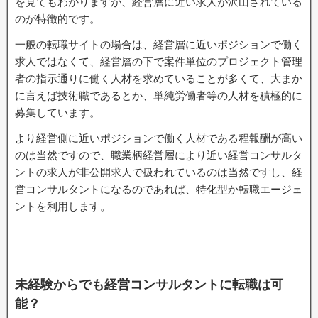
を見てもわかりますが、経営層に近い求人が沢山されている
のが特徴的です。
一般の転職サイトの場合は、経営層に近いポジションで働く
求人ではなくて、経営層の下で案件単位のプロジェクト管理
者の指示通りに働く人材を求めていることが多くて、大まか
に言えば技術職であるとか、単純労働者等の人材を積極的に
募集しています。
より経営側に近いポジションで働く人材である程報酬が高い
のは当然ですので、職業柄経営層により近い経営コンサルタ
ントの求人が非公開求人で扱われているのは当然ですし、経
営コンサルタントになるのであれば、特化型か転職エージェ
ントを利用します。
未経験からでも経営コンサルタントに転職は可
能？