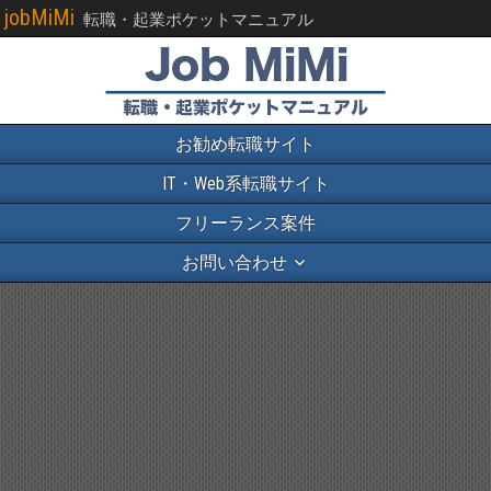
jobMiMi
転職・起業ポケットマニュアル
お勧め転職サイト
IT・Web系転職サイト
フリーランス案件
お問い合わせ