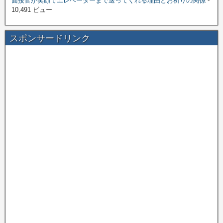
面接官が笑顔でエレベーターまで送ってくれる理由とお祈りの関係
-
10,491 ビュー
スポンサードリンク