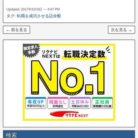
Updated: 2017年8月9日 — 4:47 PM
タグ:
転職を成功させる話全般
← 前を見る
次を見る →
検索