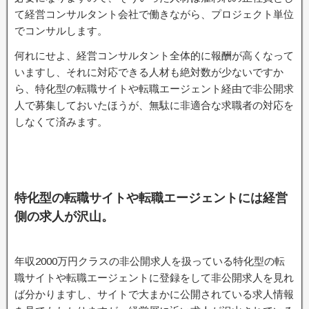
て経営コンサルタント会社で働きながら、プロジェクト単位
でコンサルします。
何れにせよ、経営コンサルタント全体的に報酬が高くなって
いますし、それに対応できる人材も絶対数が少ないですか
ら、特化型の転職サイトや転職エージェント経由で非公開求
人で募集しておいたほうが、無駄に非適合な求職者の対応を
しなくて済みます。
特化型の転職サイトや転職エージェントには経営
側の求人が沢山。
年収2000万円クラスの非公開求人を扱っている特化型の転
職サイトや転職エージェントに登録をして非公開求人を見れ
ば分かりますし、サイトで大まかに公開されている求人情報