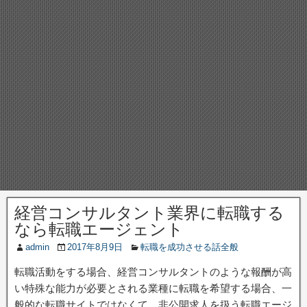
経営コンサルタント業界に転職する
なら転職エージェント
admin
2017年8月9日
転職を成功させる話全般
転職活動をする場合、経営コンサルタントのような報酬が高
い特殊な能力が必要とされる業種に転職を希望する場合、一
般的な転職サイトではなくて、非公開求人を扱う転職エージ