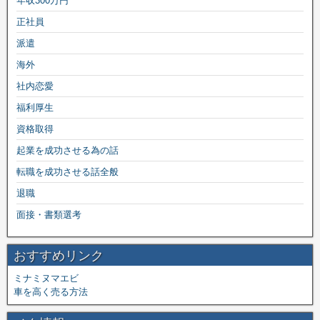
年収300万円
正社員
派遣
海外
社内恋愛
福利厚生
資格取得
起業を成功させる為の話
転職を成功させる話全般
退職
面接・書類選考
おすすめリンク
ミナミヌマエビ
車を高く売る方法