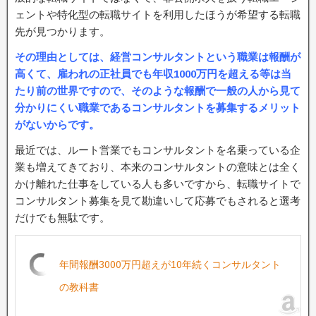
ェントや特化型の転職サイトを利用したほうが希望する転職
先が見つかります。
その理由としては、経営コンサルタントという職業は報酬が
高くて、雇われの正社員でも年収1000万円を超える等は当
たり前の世界ですので、そのような報酬で一般の人から見て
分かりにくい職業であるコンサルタントを募集するメリット
がないからです。
最近では、ルート営業でもコンサルタントを名乗っている企
業も増えてきており、本来のコンサルタントの意味とは全く
かけ離れた仕事をしている人も多いですから、転職サイトで
コンサルタント募集を見て勘違いして応募でもされると選考
だけでも無駄です。
年間報酬3000万円超えが10年続くコンサルタント
の教科書