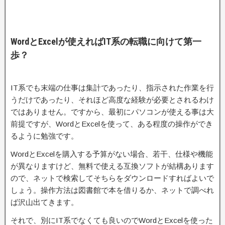
WordとExcelが使えればIT系の転職に向けて第一
歩？
IT系でも末端の仕事は集計であったり、指示された作業を行
うだけであったり、それほど高度な経験が必要とされるわけ
ではありません。ですから、最初にパソコンが使える事は大
前提ですが、WordとExcelを使って、ある程度の操作ができ
るように勉強です。
WordとExcelを購入する予算がない場合、若干、仕様や機能
が異なりますけど、無料で使える互換ソフトが結構あります
ので、ネットで検索してそちらをダウンロードすればよいで
しょう。操作方法は図書館で本を借りるか、ネットで調べれ
ば沢山出てきます。
それで、別にIT系でなくても良いのでWordとExcelを使った