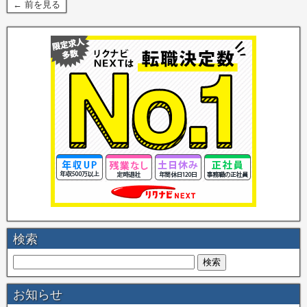
← 前を見る
検索
お知らせ