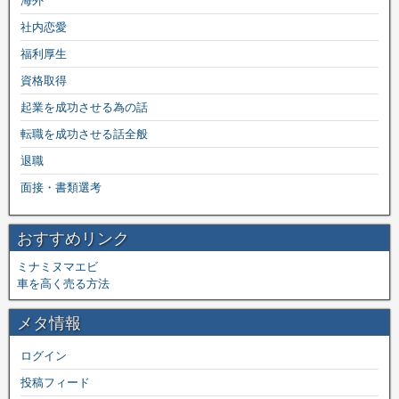
海外
社内恋愛
福利厚生
資格取得
起業を成功させる為の話
転職を成功させる話全般
退職
面接・書類選考
おすすめリンク
ミナミヌマエビ
車を高く売る方法
メタ情報
ログイン
投稿フィード