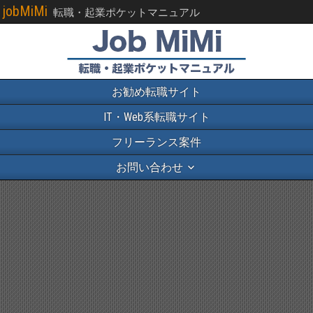
jobMiMi
転職・起業ポケットマニュアル
お勧め転職サイト
IT・Web系転職サイト
フリーランス案件
お問い合わせ