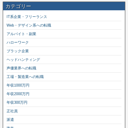
カテゴリー
IT系企業・フリーランス
Web・デザイン系への転職
アルバイト・副業
ハローワーク
ブラック企業
ヘッドハンティング
声優業界への転職
工場・製造業への転職
年収1000万円
年収2000万円
年収300万円
正社員
派遣