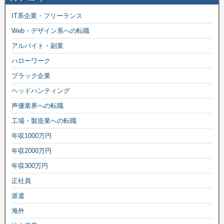
IT系企業・フリーランス
Web・デザイン系への転職
アルバイト・副業
ハローワーク
ブラック企業
ヘッドハンティング
声優業界への転職
工場・製造業への転職
年収1000万円
年収2000万円
年収300万円
正社員
派遣
海外