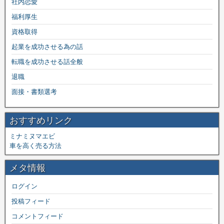
社内恋愛
福利厚生
資格取得
起業を成功させる為の話
転職を成功させる話全般
退職
面接・書類選考
おすすめリンク
ミナミヌマエビ
車を高く売る方法
メタ情報
ログイン
投稿フィード
コメントフィード