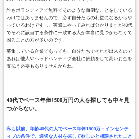
誰もボランティアで無料でそのような面倒なことをしている
わけではありませんので、必ず自分たちの利益になるからや
っているわけですし、実際にやってみれば分かりますが40代
でそれに該当する条件に一致する人が本当に見つからなくて
困ることの方が多いのです。
募集している企業であっても、自分たちでそれが出来るので
あれば他人やヘッドハンティグ会社に依頼をして高いお金を
支払う必要もありませんからね。
40代でベース年俸1500万円の人を探しても中々見
つからない。
私も以前、年齢40代の人でベース年俸1500万＋インセンテ
ィブの条件で、適切な人材を探して欲しいと相談されたこと