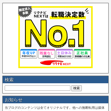
検索
お知らせ
当ブログのコンテンツは全てオリジナルです。他への無断転用は媒体