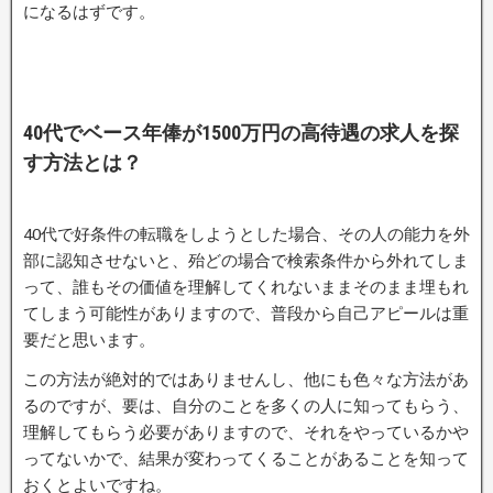
になるはずです。
40代でベース年俸が1500万円の高待遇の求人を探
す方法とは？
40代で好条件の転職をしようとした場合、その人の能力を外
部に認知させないと、殆どの場合で検索条件から外れてしま
って、誰もその価値を理解してくれないままそのまま埋もれ
てしまう可能性がありますので、普段から自己アピールは重
要だと思います。
この方法が絶対的ではありませんし、他にも色々な方法があ
るのですが、要は、自分のことを多くの人に知ってもらう、
理解してもらう必要がありますので、それをやっているかや
ってないかで、結果が変わってくることがあることを知って
おくとよいですね。