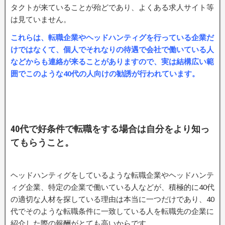
タクトが来ていることが殆どであり、よくある求人サイト等
は見ていません。
これらは、転職企業やヘッドハンティグを行っている企業だ
けではなくて、個人でそれなりの待遇で会社で働いている人
などからも連絡が来ることがありますので、実は結構広い範
囲でこのような40代の人向けの勧誘が行われています。
40代で好条件で転職をする場合は自分をより知っ
てもらうこと。
ヘッドハンティグをしているような転職企業やヘッドハンテ
ィグ企業、特定の企業で働いている人などが、積極的に40代
の適切な人材を探している理由は本当に一つだけであり、40
代でそのような転職条件に一致している人を転職先の企業に
紹介した際の報酬がとても高いからです。