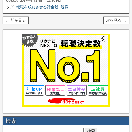
Updated: 2017年6月17日 — 11:50 PM
タグ:
転職を成功させる話全般
,
退職
← 前を見る
次を見る →
検索