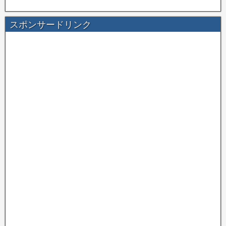
スポンサードリンク