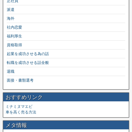
正社員
派遣
海外
社内恋愛
福利厚生
資格取得
起業を成功させる為の話
転職を成功させる話全般
退職
面接・書類選考
おすすめリンク
ミナミヌマエビ
車を高く売る方法
メタ情報