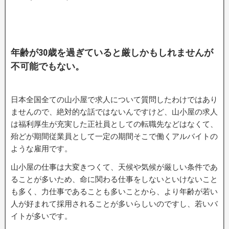
年齢が30歳を過ぎていると厳しかもしれませんが
不可能でもない。
日本全国全ての山小屋で求人について質問したわけではあり
ませんので、絶対的な話ではないんですけど、山小屋の求人
は福利厚生が充実した正社員としての転職先などはなくて、
殆どが期間従業員として一定の期間そこで働くアルバイトの
ような雇用です。
山小屋の仕事は大変きつくて、天候や気候が厳しい条件であ
ることが多いため、命に関わる仕事をしないといけないこと
も多く、力仕事であることも多いことから、より年齢が若い
人が好まれて採用されることが多いらしいのですし、若いバ
イトが多いです。