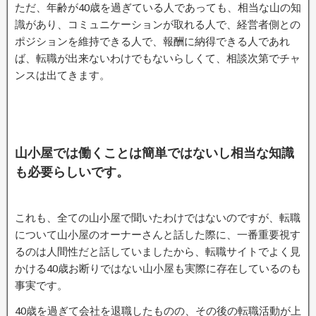
ただ、年齢が40歳を過ぎている人であっても、相当な山の知
識があり、コミュニケーションが取れる人で、経営者側との
ポジションを維持できる人で、報酬に納得できる人であれ
ば、転職が出来ないわけでもないらしくて、相談次第でチャ
ンスは出てきます。
山小屋では働くことは簡単ではないし相当な知識
も必要らしいです。
これも、全ての山小屋で聞いたわけではないのですが、転職
について山小屋のオーナーさんと話した際に、一番重要視す
るのは人間性だと話していましたから、転職サイトでよく見
かける40歳お断りではない山小屋も実際に存在しているのも
事実です。
40歳を過ぎて会社を退職したものの、その後の転職活動が上