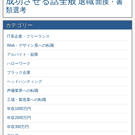
成功させる話全般
退職
面接・書
類選考
カテゴリー
IT系企業・フリーランス
Web・デザイン系への転職
アルバイト・副業
ハローワーク
ブラック企業
ヘッドハンティング
声優業界への転職
工場・製造業への転職
年収1000万円
年収2000万円
年収300万円