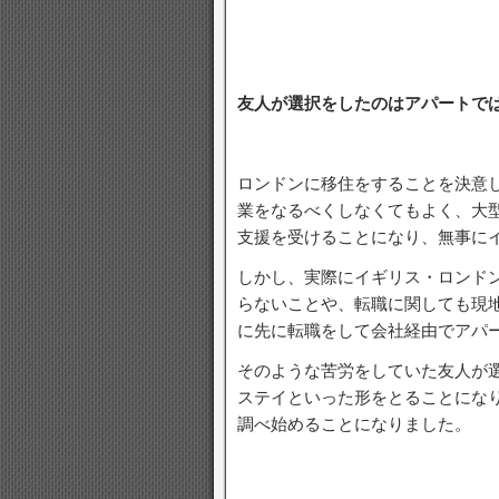
友人が選択をしたのはアパートで
ロンドンに移住をすることを決意
業をなるべくしなくてもよく、大
支援を受けることになり、無事に
しかし、実際にイギリス・ロンド
らないことや、転職に関しても現
に先に転職をして会社経由でアパ
そのような苦労をしていた友人が
ステイといった形をとることにな
調べ始めることになりました。