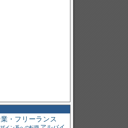
企業・フリーランス
アルバイ
デザイン系への転職